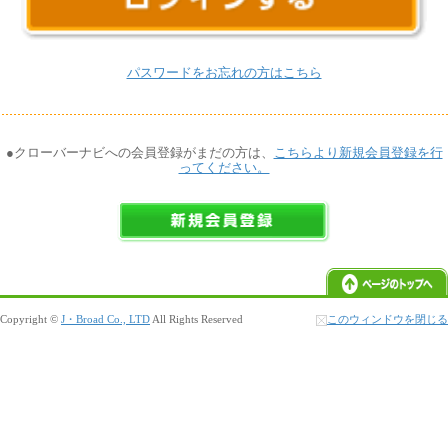
パスワードをお忘れの方はこちら
●クローバーナビへの会員登録がまだの方は、
こちらより新規会員登録を行
ってください。
Copyright ©
J・Broad Co., LTD
All Rights Reserved
このウィンドウを閉じる