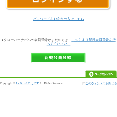
パスワードをお忘れの方はこちら
●クローバーナビへの会員登録がまだの方は、
こちらより新規会員登録を行
ってください。
Copyright ©
J・Broad Co., LTD
All Rights Reserved
このウィンドウを閉じる