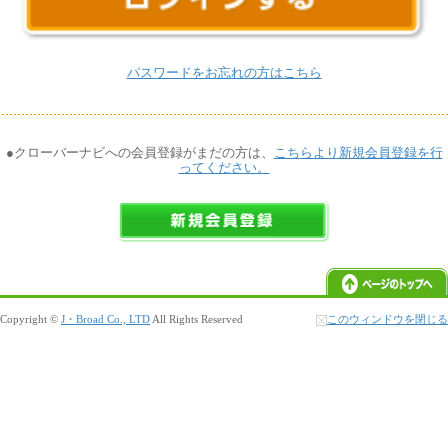
パスワードをお忘れの方はこちら
●クローバーナビへの会員登録がまだの方は、
こちらより新規会員登録を行
ってください。
Copyright ©
J・Broad Co., LTD
All Rights Reserved
このウィンドウを閉じる