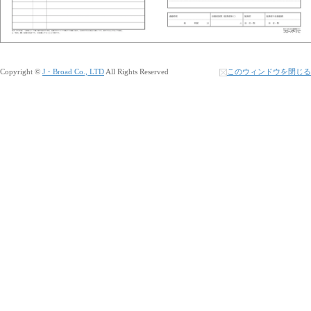
Copyright ©
J・Broad Co., LTD
All Rights Reserved
このウィンドウを閉じる