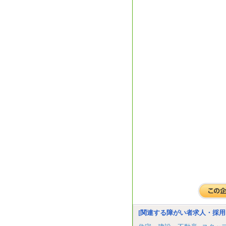
[関連する障がい者求人・採用