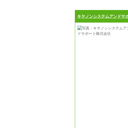
キヤノンシステムアンドサ