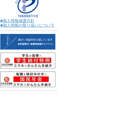
■個人情報保護方針
■個人情報の取り扱いについて