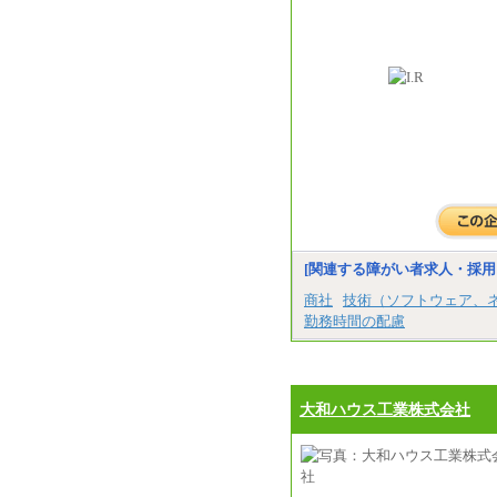
[関連する障がい者求人・採用
商社
技術（ソフトウェア、
勤務時間の配慮
大和ハウス工業株式会社