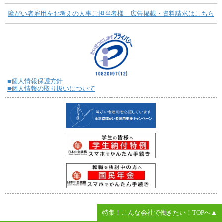
障がい者雇用をお考えの人事ご担当者様 広告掲載・資料請求はこちら
■個人情報保護方針
■個人情報の取り扱いについて
特集！こんな会社で働きたい！TOPへ▲