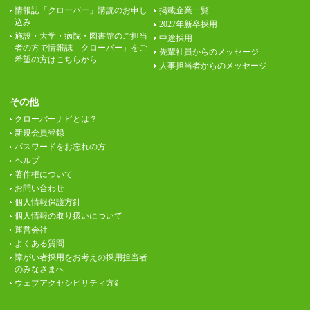
情報誌「クローバー」購読のお申し
掲載企業一覧
込み
2027年新卒採用
施設・大学・病院・図書館のご担当
中途採用
者の方で情報誌「クローバー」をご
先輩社員からのメッセージ
希望の方はこちらから
人事担当者からのメッセージ
その他
クローバーナビとは？
新規会員登録
パスワードをお忘れの方
ヘルプ
著作権について
お問い合わせ
個人情報保護方針
個人情報の取り扱いについて
運営会社
よくある質問
障がい者採用をお考えの採用担当者
のみなさまへ
ウェブアクセシビリティ方針