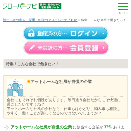
MENU
障がい者の求人・採用・転職のクローバーナビTOP
> 特集！こんな会社で働きたい！
特集！こんな会社で働きたい！
アットホームな社風が自慢の企業
会社にもそれぞれ個性があります。毎日通う会社だからこそ快適に
過ごしたいですよね？
アットホームな社風の会社なら、仕事もはかどり、悩み事も相談し
やすく、働くことが楽しくなるのではないでしょうか？
アットホームな社風が自慢の企業
37件
に該当する企業が
ありま