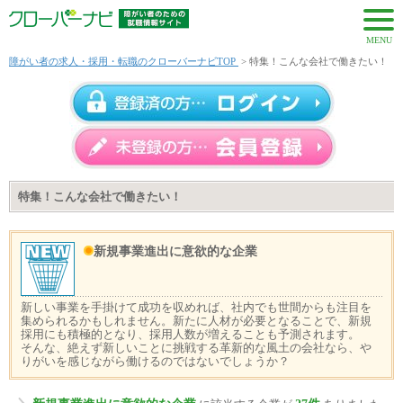
MENU
障がい者の求人・採用・転職のクローバーナビTOP
> 特集！こんな会社で働きたい！
特集！こんな会社で働きたい！
新規事業進出に意欲的な企業
新しい事業を手掛けて成功を収めれば、社内でも世間からも注目を
集められるかもしれません。新たに人材が必要となることで、新規
採用にも積極的となり、採用人数が増えることも予測されます。
そんな、絶えず新しいことに挑戦する革新的な風土の会社なら、や
りがいを感じながら働けるのではないでしょうか？