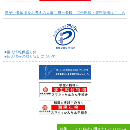
障がい者雇用をお考えの人事ご担当者様 広告掲載・資料請求はこちら
■個人情報保護方針
■個人情報の取り扱いについて
特集！こんな会社で働きたい！TOPへ▲