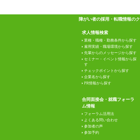
障がい者の採用・転職情報のク
求人情報検索
業種・職種・勤務条件から探す
雇用実績・職場環境から探す
先輩からのメッセージから探す
セミナー・イベント情報から探
す
チェックポイントから探す
企業名から探す
PR情報から探す
合同面接会・就職フォーラ
ム情報
フォーラム活用法
よくある問い合わせ
参加者の声
参加予約