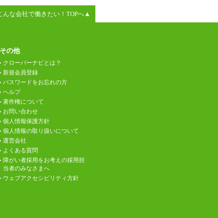
こんな会社で働きたい！TOPへ▲
その他
クローバーナビとは？
新規会員登録
パスワードをお忘れの方
ヘルプ
著作権について
お問い合わせ
個人情報保護方針
個人情報の取り扱いについて
運営会社
よくある質問
障がい者採用をお考えの採用担
当者のみなさまへ
ウェブアクセシビリティ方針