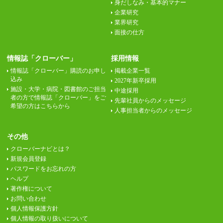
身だしなみ・基本的マナー
企業研究
業界研究
面接の仕方
情報誌「クローバー」
採用情報
情報誌「クローバー」購読のお申し
掲載企業一覧
込み
2027年新卒採用
施設・大学・病院・図書館のご担当
中途採用
者の方で情報誌「クローバー」をご
先輩社員からのメッセージ
希望の方はこちらから
人事担当者からのメッセージ
その他
クローバーナビとは？
新規会員登録
パスワードをお忘れの方
ヘルプ
著作権について
お問い合わせ
個人情報保護方針
個人情報の取り扱いについて